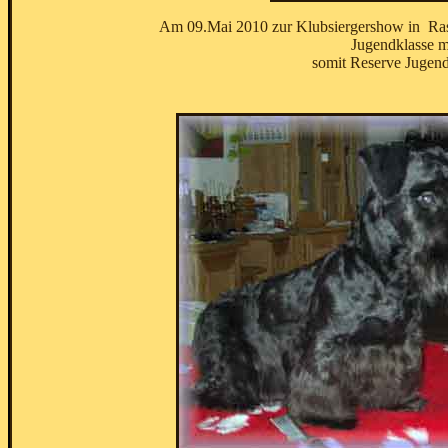
Am 09.Mai 2010 zur Klubsiergershow in Ras
Jugendklasse m
somit Reserve Jugen