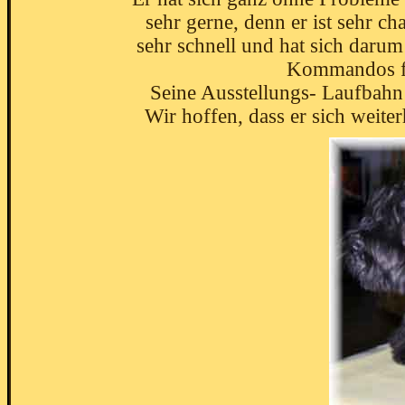
sehr gerne, denn er ist sehr ch
sehr schnell und hat sich darum
Kommandos fü
Seine Ausstellungs- Laufbahn 
Wir hoffen, dass er sich weiter