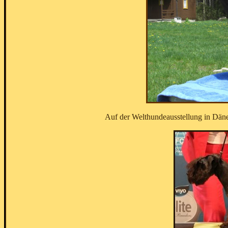
Auf der Welthundeausstellung in Dä