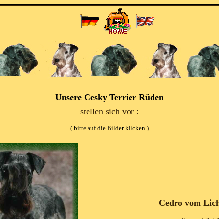
Unsere Cesky Terrier
Rüden
stellen sich vor :
( bitte auf die Bilder klicken )
Cedro vom Lich